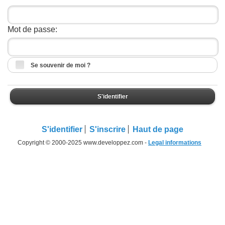
Mot de passe:
Se souvenir de moi ?
S'identifier
S'identifier
S'inscrire
Haut de page
Copyright © 2000-2025 www.developpez.com -
Legal informations