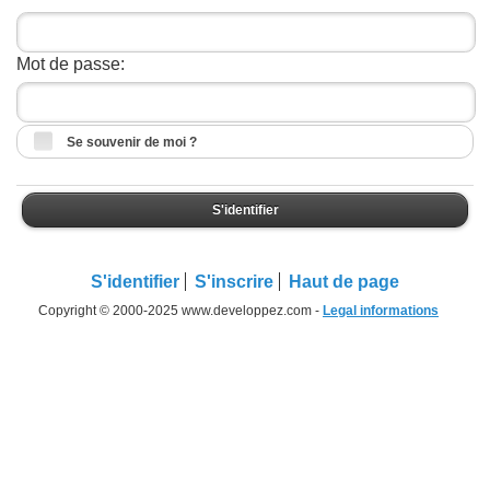
Mot de passe:
Se souvenir de moi ?
S'identifier
S'identifier
S'inscrire
Haut de page
Copyright © 2000-2025 www.developpez.com -
Legal informations