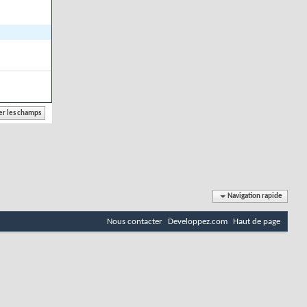
Navigation rapide
Nous contacter
Developpez.com
Haut de page