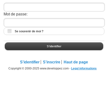
Mot de passe:
Se souvenir de moi ?
S'identifier
S'identifier
S'inscrire
Haut de page
Copyright © 2000-2025 www.developpez.com -
Legal informations