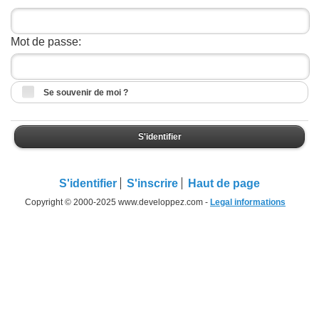
Mot de passe:
Se souvenir de moi ?
S'identifier
S'identifier
S'inscrire
Haut de page
Copyright © 2000-2025 www.developpez.com -
Legal informations