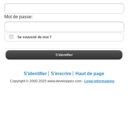
Mot de passe:
Se souvenir de moi ?
S'identifier
S'identifier
S'inscrire
Haut de page
Copyright © 2000-2025 www.developpez.com -
Legal informations