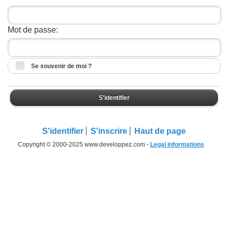
Mot de passe:
Se souvenir de moi ?
S'identifier
S'identifier
S'inscrire
Haut de page
Copyright © 2000-2025 www.developpez.com -
Legal informations