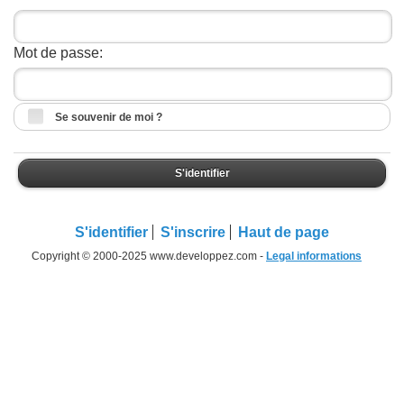
Mot de passe:
Se souvenir de moi ?
S'identifier
S'identifier
S'inscrire
Haut de page
Copyright © 2000-2025 www.developpez.com -
Legal informations