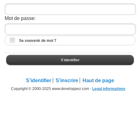
Mot de passe:
Se souvenir de moi ?
S'identifier
S'identifier
S'inscrire
Haut de page
Copyright © 2000-2025 www.developpez.com -
Legal informations