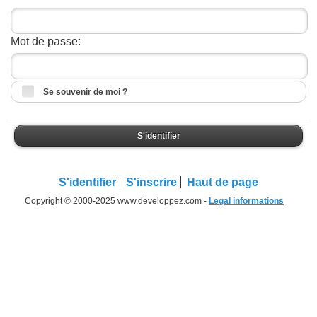
Mot de passe:
Se souvenir de moi ?
S'identifier
S'identifier
S'inscrire
Haut de page
Copyright © 2000-2025 www.developpez.com -
Legal informations