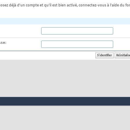
osez déjà d'un compte et qu'il est bien activé, connectez-vous à l'aide du for
se: