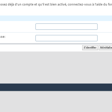
osez déjà d'un compte et qu'il est bien activé, connectez-vous à l'aide du for
se: