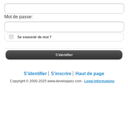
Mot de passe:
Se souvenir de moi ?
S'identifier
S'identifier
S'inscrire
Haut de page
Copyright © 2000-2025 www.developpez.com -
Legal informations