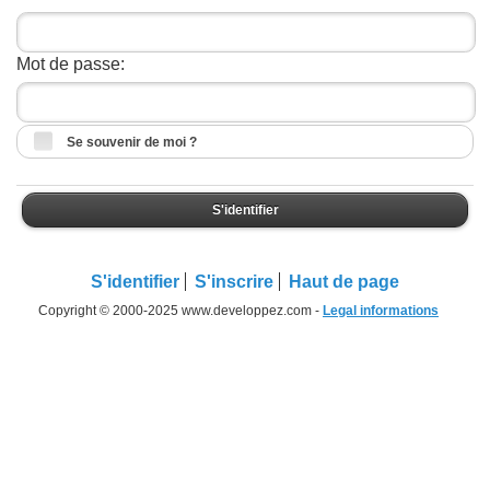
Mot de passe:
Se souvenir de moi ?
S'identifier
S'identifier
S'inscrire
Haut de page
Copyright © 2000-2025 www.developpez.com -
Legal informations