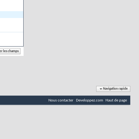
Navigation rapide
Nous contacter
Developpez.com
Haut de page