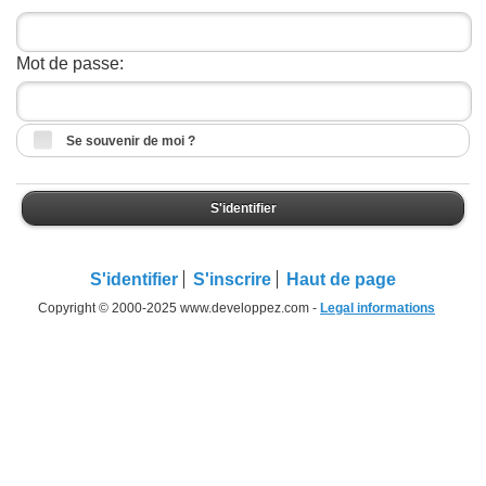
Mot de passe:
Se souvenir de moi ?
S'identifier
S'identifier
S'inscrire
Haut de page
Copyright © 2000-2025 www.developpez.com -
Legal informations