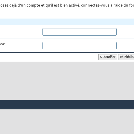
osez déjà d'un compte et qu'il est bien activé, connectez-vous à l'aide du for
se: