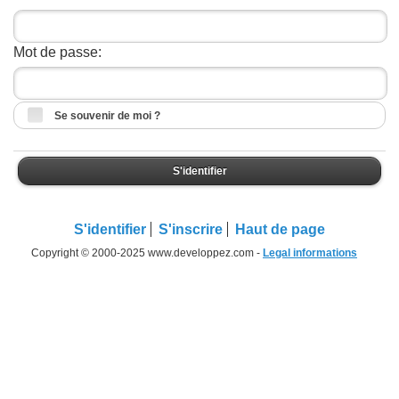
Mot de passe:
Se souvenir de moi ?
S'identifier
S'identifier
S'inscrire
Haut de page
Copyright © 2000-2025 www.developpez.com -
Legal informations