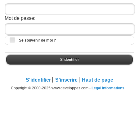
Mot de passe:
Se souvenir de moi ?
S'identifier
S'identifier
S'inscrire
Haut de page
Copyright © 2000-2025 www.developpez.com -
Legal informations