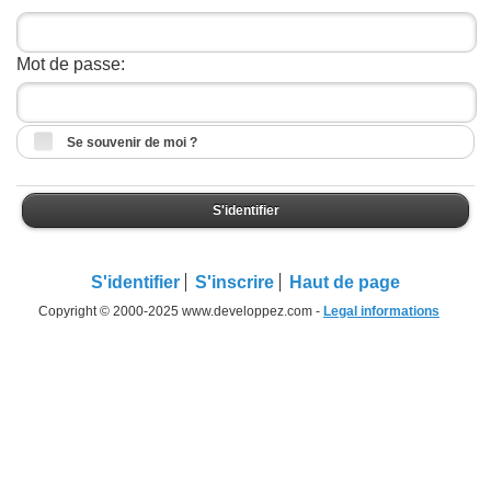
Mot de passe:
Se souvenir de moi ?
S'identifier
S'identifier
S'inscrire
Haut de page
Copyright © 2000-2025 www.developpez.com -
Legal informations