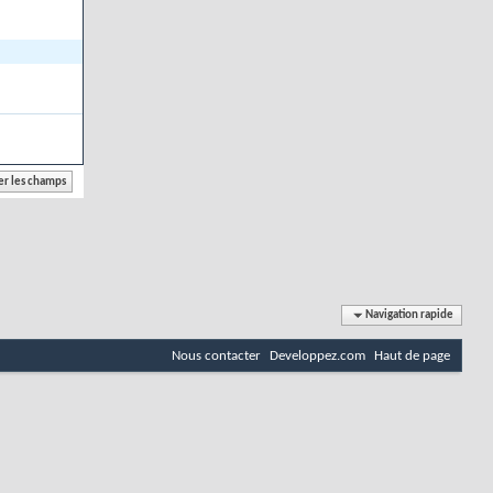
Navigation rapide
Nous contacter
Developpez.com
Haut de page