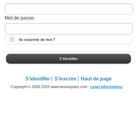
Mot de passe:
Se souvenir de moi ?
S'identifier
S'identifier
S'inscrire
Haut de page
Copyright © 2000-2025 www.developpez.com -
Legal informations