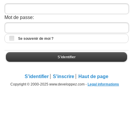
Mot de passe:
Se souvenir de moi ?
S'identifier
S'identifier
S'inscrire
Haut de page
Copyright © 2000-2025 www.developpez.com -
Legal informations