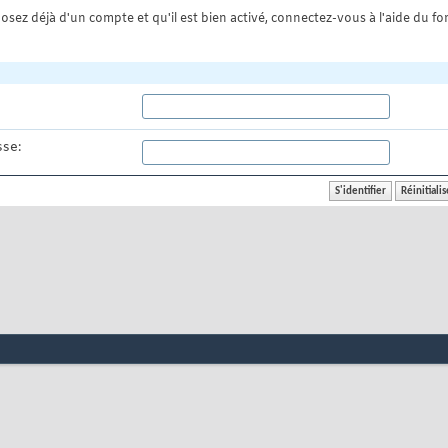
osez déjà d'un compte et qu'il est bien activé, connectez-vous à l'aide du for
se: