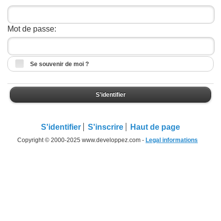
Mot de passe:
Se souvenir de moi ?
S'identifier
S'identifier
S'inscrire
Haut de page
Copyright © 2000-2025 www.developpez.com -
Legal informations