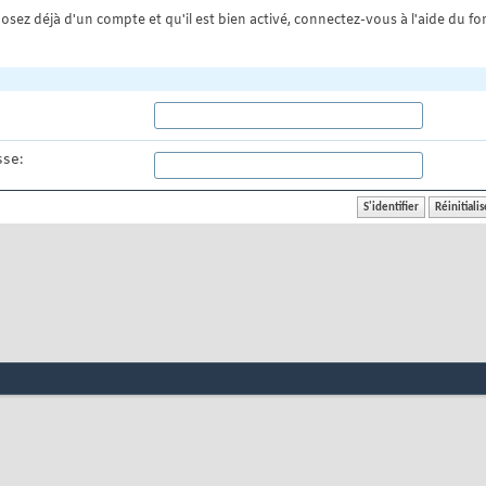
osez déjà d'un compte et qu'il est bien activé, connectez-vous à l'aide du for
se: