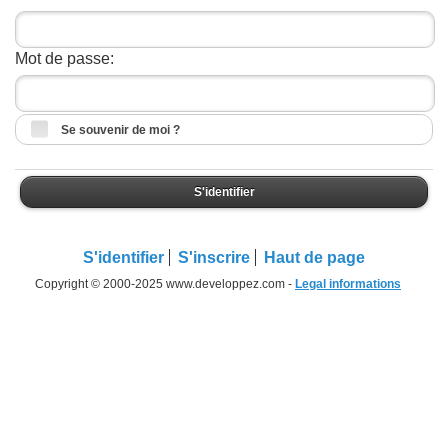
Mot de passe:
Se souvenir de moi ?
S'identifier
S'identifier
S'inscrire
Haut de page
Copyright © 2000-2025 www.developpez.com -
Legal informations