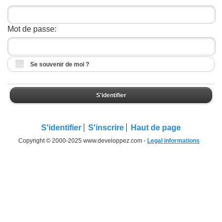
Mot de passe:
Se souvenir de moi ?
S'identifier
S'identifier
S'inscrire
Haut de page
Copyright © 2000-2025 www.developpez.com -
Legal informations