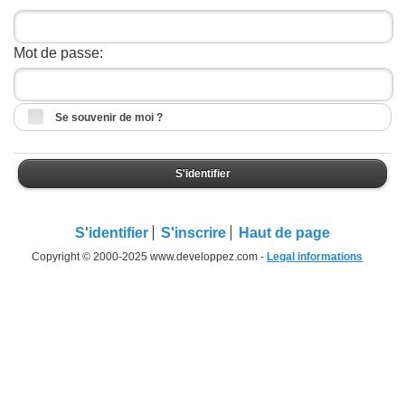
Mot de passe:
Se souvenir de moi ?
S'identifier
S'identifier
S'inscrire
Haut de page
Copyright © 2000-2025 www.developpez.com -
Legal informations