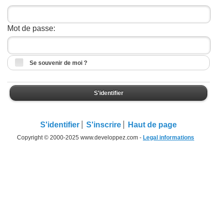
Mot de passe:
Se souvenir de moi ?
S'identifier
S'identifier
S'inscrire
Haut de page
Copyright © 2000-2025 www.developpez.com -
Legal informations