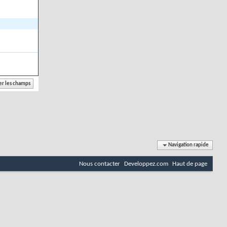
Navigation rapide
Nous contacter
Developpez.com
Haut de page