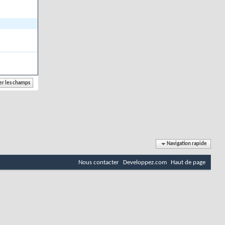
Navigation rapide
Nous contacter
Developpez.com
Haut de page