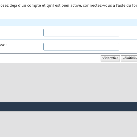
osez déjà d'un compte et qu'il est bien activé, connectez-vous à l'aide du for
se: