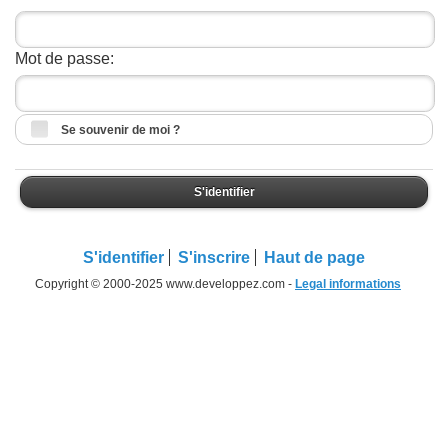
Mot de passe:
Se souvenir de moi ?
S'identifier
S'identifier
S'inscrire
Haut de page
Copyright © 2000-2025 www.developpez.com -
Legal informations