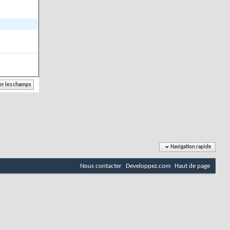
Navigation rapide
Nous contacter
Developpez.com
Haut de page