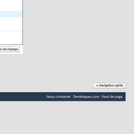
Navigation rapide
Nous contacter
Developpez.com
Haut de page