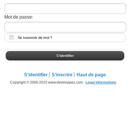
Mot de passe:
Se souvenir de moi ?
S'identifier
S'identifier
S'inscrire
Haut de page
Copyright © 2000-2025 www.developpez.com -
Legal informations