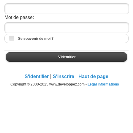
Mot de passe:
Se souvenir de moi ?
S'identifier
S'identifier
S'inscrire
Haut de page
Copyright © 2000-2025 www.developpez.com -
Legal informations