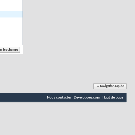
Navigation rapide
Nous contacter
Developpez.com
Haut de page