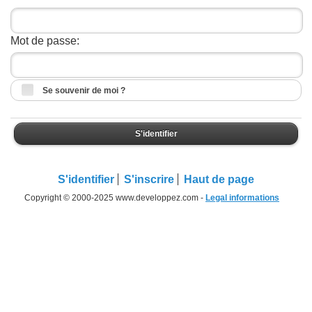
Mot de passe:
Se souvenir de moi ?
S'identifier
S'identifier
S'inscrire
Haut de page
Copyright © 2000-2025 www.developpez.com -
Legal informations