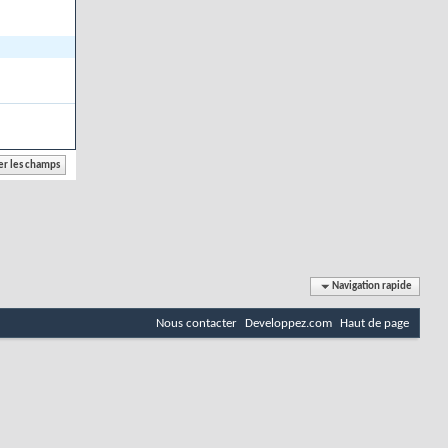
Navigation rapide
Nous contacter
Developpez.com
Haut de page