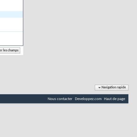
Navigation rapide
Nous contacter
Developpez.com
Haut de page