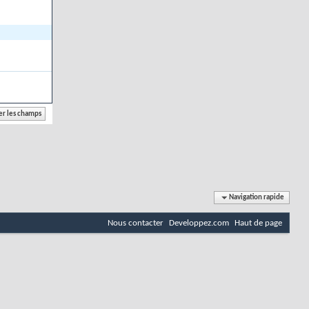
Navigation rapide
Nous contacter
Developpez.com
Haut de page