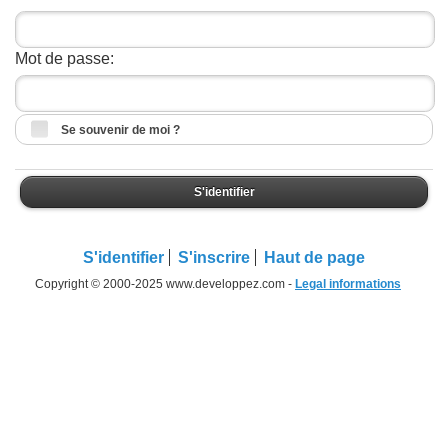
Mot de passe:
Se souvenir de moi ?
S'identifier
S'identifier
S'inscrire
Haut de page
Copyright © 2000-2025 www.developpez.com -
Legal informations