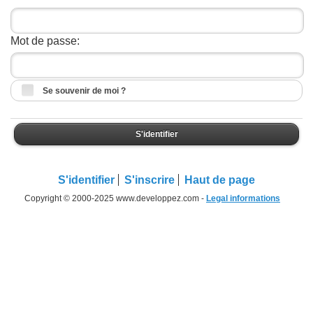
Mot de passe:
Se souvenir de moi ?
S'identifier
S'identifier
S'inscrire
Haut de page
Copyright © 2000-2025 www.developpez.com -
Legal informations