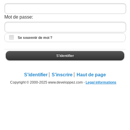
Mot de passe:
Se souvenir de moi ?
S'identifier
S'identifier
S'inscrire
Haut de page
Copyright © 2000-2025 www.developpez.com -
Legal informations