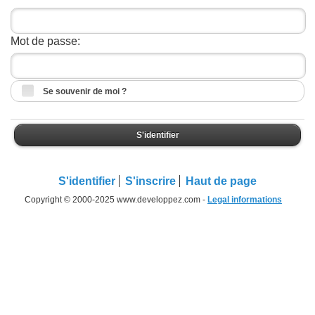
Mot de passe:
Se souvenir de moi ?
S'identifier
S'identifier
S'inscrire
Haut de page
Copyright © 2000-2025 www.developpez.com -
Legal informations