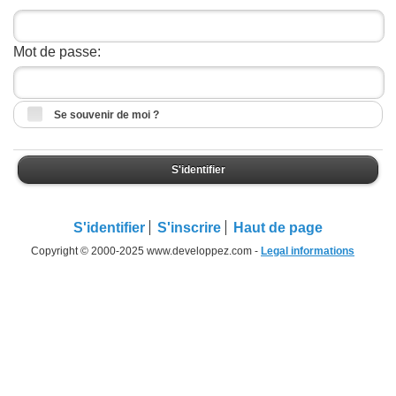
Mot de passe:
Se souvenir de moi ?
S'identifier
S'identifier
S'inscrire
Haut de page
Copyright © 2000-2025 www.developpez.com -
Legal informations