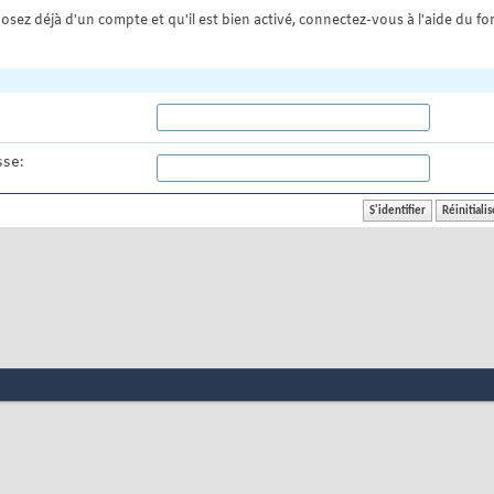
osez déjà d'un compte et qu'il est bien activé, connectez-vous à l'aide du for
se: