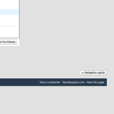
Navigation rapide
Nous contacter
Developpez.com
Haut de page